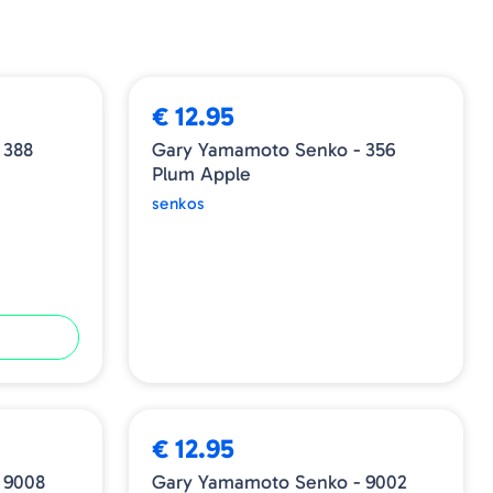
ESGOTADO
€ 12.95
 388
Gary Yamamoto Senko - 356
Plum Apple
senkos
€ 12.95
 9008
Gary Yamamoto Senko - 9002