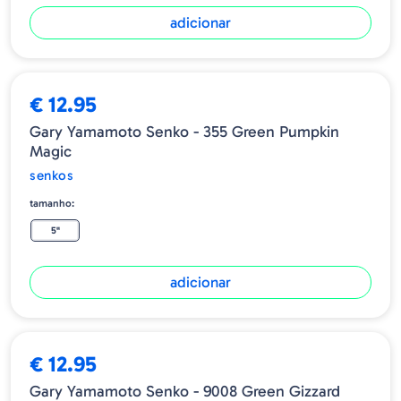
adicionar
€ 12.95
Gary Yamamoto Senko - 355 Green Pumpkin
Magic
senkos
tamanho:
5"
adicionar
€ 12.95
Gary Yamamoto Senko - 9008 Green Gizzard