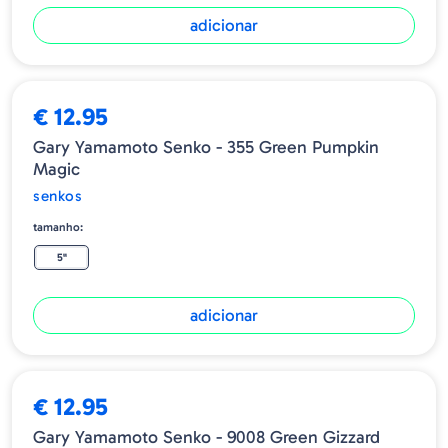
adicionar
€ 12.95
Gary Yamamoto Senko - 355 Green Pumpkin
Magic
senkos
tamanho:
5"
adicionar
€ 12.95
Gary Yamamoto Senko - 9008 Green Gizzard