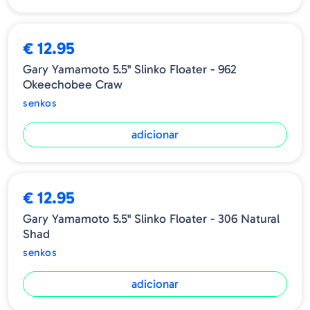
€ 12.95
Gary Yamamoto 5.5" Slinko Floater - 962
Okeechobee Craw
senkos
adicionar
€ 12.95
Gary Yamamoto 5.5" Slinko Floater - 306 Natural
Shad
senkos
adicionar