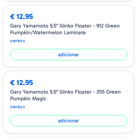
€ 12.95
Gary Yamamoto 5.5" Slinko Floater - 912 Green
Pumpkin/Watermelon Laminate
senkos
adicionar
€ 12.95
Gary Yamamoto 5.5" Slinko Floater - 355 Green
Pumpkin Magic
senkos
adicionar