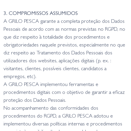
3. COMPROMISSOS ASSUMIDOS
A GRILO PESCA garante a completa proteção dos Dados
Pessoais de acordo com as normas previstas no RGPD, no
que diz respeito à totalidade dos procedimentos e
obrigatoriedades naquele previstos, especialmente no que
diz respeito ao Tratamento dos Dados Pessoais dos
utilizadores dos websites, aplicações digitais (p. ex. :
visitantes, clientes, possíveis clientes, candidatos a
empregos, etc).
A GRILO PESCA implementou ferramentas e
procedimentos digitais com o objetivo de garantir a eficaz
proteção dos Dados Pessoais.
No acompanhamento das conformidades dos
procedimentos do RGPD, a GRILO PESCA adotou e
implementou diversas políticas internas e procedimentos