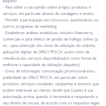
adquiriu;
- Para obter a sua opinião sobre artigos, produtos e
serviços, em particular através de sondagens e testes;
- Permitir a participação em concursos, questionários ou
outros programas de marketing;
- Estabelecer análises estatísticas, estudos financeiros,
comerciais e para efeitos de gestão de tráfego online (p.
ex. : para obtenção dos níveis de utilização do website,
aplicações digitais da GRILO PESCA, assim como da
relevância dos serviços disponibilizados como forma de
melhorar a capacidade de utilização daqueles);
- Envio de informação, comunicação promocional e/ou
publicidade da GRILO PESCA, em particular sobre
produtos, serviços, novidades, campanhas e eventos que
podem interessar ao cliente, desde que (sujeito à sua
autorização prévia, quando é necessária e respeitando o
seu direito de recusa, de acordo com os requisitos legais