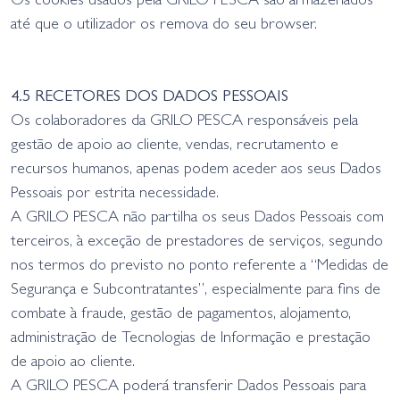
Os cookies usados pela GRILO PESCA são armazenados
até que o utilizador os remova do seu browser.
4.5 RECETORES DOS DADOS PESSOAIS
Os colaboradores da GRILO PESCA responsáveis pela
gestão de apoio ao cliente, vendas, recrutamento e
recursos humanos, apenas podem aceder aos seus Dados
Pessoais por estrita necessidade.
A GRILO PESCA não partilha os seus Dados Pessoais com
terceiros, à exceção de prestadores de serviços, segundo
nos termos do previsto no ponto referente a “Medidas de
Segurança e Subcontratantes”, especialmente para fins de
combate à fraude, gestão de pagamentos, alojamento,
administração de Tecnologias de Informação e prestação
de apoio ao cliente.
A GRILO PESCA poderá transferir Dados Pessoais para