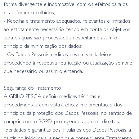
forma divergente e incompatível com os efeitos para os
quais foram recolhidos;
- Recolha e tratamento adequados, relevantes e limitados
ao estritamente necessário, tendo em conta os objetivos
para os quais são processados, respeitando assim o
princípio da minimização dos dados;
- Os Dados Pessoais cedidos devem verdadeiros,
procedendo à respetiva retificação ou atualização sempre
que necessário ou assim o entenda.
Segurança do Tratamento
A GRILO PESCA definiu medidas técnicas e
procedimentais com vista à eficaz implementação dos
princípios da proteção dos Dados Pessoais, no sentido de
cumprir com o RGPD, protegendo assim os direitos,
liberdades e garantias dos Titulares dos Dados Pessoais, a
partir do início da sua recolha e consequente Tratamento.