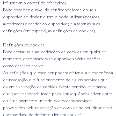
influenciar o conteúdo oferecido).
Pode escolher o nível de confidencialidade do seu
dispositivo ao decidir quem o pode utilizar (pessoas
autorizadas a aceder ao dispositivo) e alterar as suas
definições (em especial, as definições de cookies).
Definições de cookies
Pode alterar as suas definições de cookies em qualquer
momento, encontrando-se disponíveis várias opções,
como descrito abaixo.
As definições que escolher podem afetar a sua experiência
de navegação e o funcionamento de alguns serviços que
exijam a utilização de cookies. Neste sentido, rejeitamos
qualquer responsabilidade pelas consequências advenientes
do funcionamento limitado dos nossos serviços,
provocados pela desativação de cookies no seu dispositivo
(incapacidade de definir ou ler um cookie).