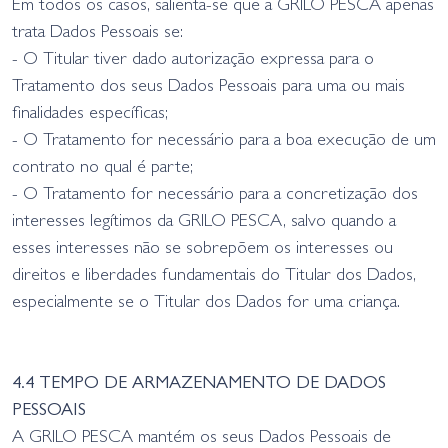
Em todos os casos, salienta-se que a GRILO PESCA apenas
trata Dados Pessoais se:
- O Titular tiver dado autorização expressa para o
Tratamento dos seus Dados Pessoais para uma ou mais
finalidades específicas;
- O Tratamento for necessário para a boa execução de um
contrato no qual é parte;
- O Tratamento for necessário para a concretização dos
interesses legítimos da GRILO PESCA, salvo quando a
esses interesses não se sobrepõem os interesses ou
direitos e liberdades fundamentais do Titular dos Dados,
especialmente se o Titular dos Dados for uma criança.
4.4 TEMPO DE ARMAZENAMENTO DE DADOS
PESSOAIS
A GRILO PESCA mantém os seus Dados Pessoais de