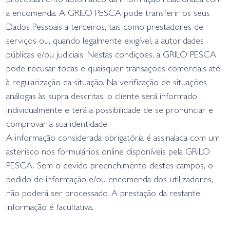
processamento automático da informação relacionada com
a encomenda. A GRILO PESCA pode transferir os seus
Dados Pessoais a terceiros, tais como prestadores de
serviços ou, quando legalmente exigível, a autoridades
públicas e/ou judiciais. Nestas condições, a GRILO PESCA
pode recusar todas e quaisquer transações comerciais até
à regularização da situação. Na verificação de situações
análogas às supra descritas, o cliente será informado
individualmente e terá a possibilidade de se pronunciar e
comprovar a sua identidade.
A informação considerada obrigatória é assinalada com um
asterisco nos formulários online disponíveis pela GRILO
PESCA. Sem o devido preenchimento destes campos, o
pedido de informação e/ou encomenda dos utilizadores,
não poderá ser processado. A prestação da restante
informação é facultativa.