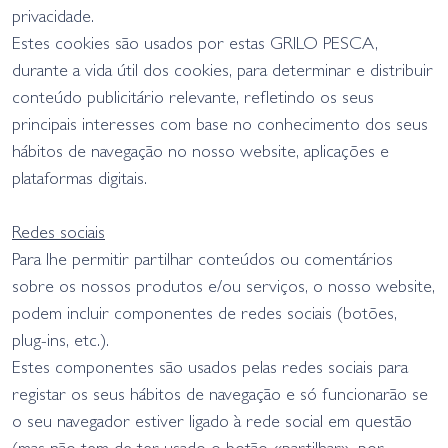
privacidade.
Estes cookies são usados por estas GRILO PESCA,
durante a vida útil dos cookies, para determinar e distribuir
conteúdo publicitário relevante, refletindo os seus
principais interesses com base no conhecimento dos seus
hábitos de navegação no nosso website, aplicações e
plataformas digitais.
Redes sociais
Para lhe permitir partilhar conteúdos ou comentários
sobre os nossos produtos e/ou serviços, o nosso website,
podem incluir componentes de redes sociais (botões,
plug-ins, etc.).
Estes componentes são usados pelas redes sociais para
registar os seus hábitos de navegação e só funcionarão se
o seu navegador estiver ligado à rede social em questão