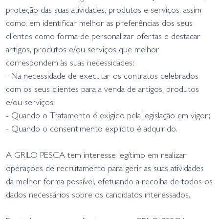
proteção das suas atividades, produtos e serviços, assim
como, em identificar melhor as preferências dos seus
clientes como forma de personalizar ofertas e destacar
artigos, produtos e/ou serviços que melhor
correspondem às suas necessidades;
- Na necessidade de executar os contratos celebrados
com os seus clientes para a venda de artigos, produtos
e/ou serviços;
- Quando o Tratamento é exigido pela legislação em vigor;
- Quando o consentimento explícito é adquirido.
A GRILO PESCA tem interesse legítimo em realizar
operações de recrutamento para gerir as suas atividades
da melhor forma possível, efetuando a recolha de todos os
dados necessários sobre os candidatos interessados.