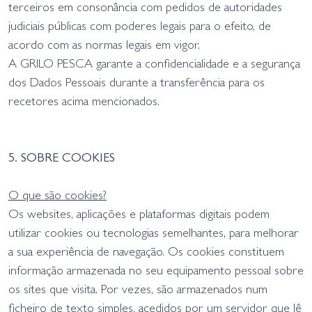
terceiros em consonância com pedidos de autoridades
judiciais públicas com poderes legais para o efeito, de
acordo com as normas legais em vigor.
A GRILO PESCA garante a confidencialidade e a segurança
dos Dados Pessoais durante a transferência para os
recetores acima mencionados.
5. SOBRE COOKIES
O que são cookies?
Os websites, aplicações e plataformas digitais podem
utilizar cookies ou tecnologias semelhantes, para melhorar
a sua experiência de navegação. Os cookies constituem
informação armazenada no seu equipamento pessoal sobre
os sites que visita. Por vezes, são armazenados num
ficheiro de texto simples, acedidos por um servidor que lê