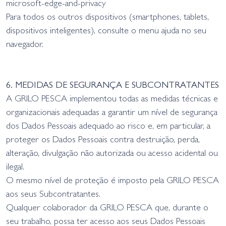
microsoft-edge-and-privacy
Para todos os outros dispositivos (smartphones, tablets,
dispositivos inteligentes), consulte o menu ajuda no seu
navegador.
6. MEDIDAS DE SEGURANÇA E SUBCONTRATANTES
A GRILO PESCA implementou todas as medidas técnicas e
organizacionais adequadas a garantir um nível de segurança
dos Dados Pessoais adequado ao risco e, em particular, a
proteger os Dados Pessoais contra destruição, perda,
alteração, divulgação não autorizada ou acesso acidental ou
ilegal.
O mesmo nível de proteção é imposto pela GRILO PESCA
aos seus Subcontratantes.
Qualquer colaborador da GRILO PESCA que, durante o
seu trabalho, possa ter acesso aos seus Dados Pessoais