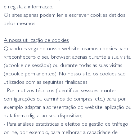
e regista a informação.
Os sites apenas podem ler e escrever cookies detidos
pelos mesmos.
A nossa utilização de cookies
Quando navega no nosso website, usamos cookies para
«reconhecer» o seu browser, apenas durante a sua visita
(«cookie de sessão») ou durante todas as suas visitas
(«cookie permanente»). No nosso site, os cookies são
utilizados com as seguintes finalidades:
- Por motivos técnicos (identificar sessões, manter
configurações ou carrinhos de compras, etc.) para, por
exemplo, adaptar a apresentação do website, aplicação ou
plataforma digital ao seu dispositivo;
- Para análises estatísticas e efeitos de gestão de tráfego
online, por exemplo, para melhorar a capacidade de