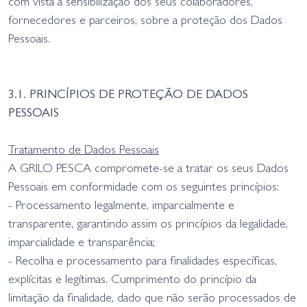
com vista à sensibilização dos seus colaboradores,
fornecedores e parceiros, sobre a proteção dos Dados
Pessoais.
3.1. PRINCÍPIOS DE PROTEÇÃO DE DADOS
PESSOAIS
Tratamento de Dados Pessoais
A GRILO PESCA compromete-se a tratar os seus Dados
Pessoais em conformidade com os seguintes princípios:
- Processamento legalmente, imparcialmente e
transparente, garantindo assim os princípios da legalidade,
imparcialidade e transparência;
- Recolha e processamento para finalidades específicas,
explícitas e legítimas. Cumprimento do princípio da
limitação da finalidade, dado que não serão processados de