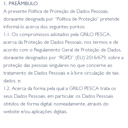
1. PREÂMBULO
A presente Política de Proteção de Dados Pessoais,
doravante designada por “Política de Proteção” pretende
informá-lo acerca dos seguintes pontos:
1.1. Os compromissos adotados pela GRILO PESCA,
acerca da Proteção de Dados Pessoais, nos termos e de
acordo com o Regulamento Geral de Proteção de Dados,
doravante designados por “RGPD” (EU) 2016/679, sobre a
proteção das pessoas singulares no que concerne ao
tratamento de Dados Pessoais e à livre circulação de tais
dados, e;
1.2. Acerca da forma pela qual a GRILO PESCA trata os
seus Dados Pessoais, em particular os Dados Pessoais
obtidos de forma digital, nomeadamente, através do
website e/ou aplicações digitais.