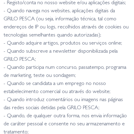
- Registo/conta no nosso website e/ou aplicações digitais;
- Quando navega nos websites, aplicações digitais da
GRILO PESCA (ou seja, informação técnica, tal como
endereços de IP ou logs, recolhidos através de cookies ou
tecnologias semelhantes quando autorizadas);
- Quando adquire artigos, produtos ou serviços online;
- Quando subscreve a newsletter disponibilizada pela
GRILO PESCA;
- Quando participa num concurso, passatempo, programa
de marketing, teste ou sondagem;
- Quando se candidata a um emprego no nosso
estabelecimento comercial ou através do website;
- Quando introduz comentários ou imagens nas páginas
das redes sociais detidas pela GRILO PESCA;
- Quando, de qualquer outra forma, nos envia informação
de caráter pessoal e consente no seu armazenamento e
tratamento;