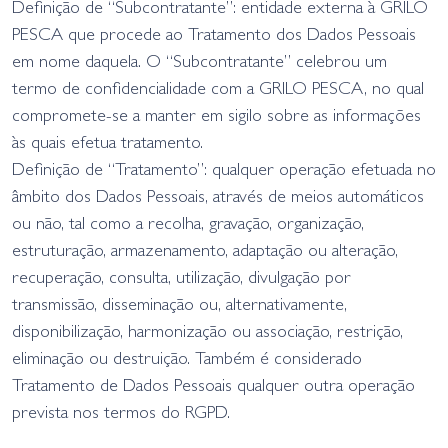
Definição de “Subcontratante”: entidade externa à GRILO
PESCA que procede ao Tratamento dos Dados Pessoais
em nome daquela. O “Subcontratante” celebrou um
termo de confidencialidade com a GRILO PESCA, no qual
compromete-se a manter em sigilo sobre as informações
às quais efetua tratamento.
Definição de “Tratamento”: qualquer operação efetuada no
âmbito dos Dados Pessoais, através de meios automáticos
ou não, tal como a recolha, gravação, organização,
estruturação, armazenamento, adaptação ou alteração,
recuperação, consulta, utilização, divulgação por
transmissão, disseminação ou, alternativamente,
disponibilização, harmonização ou associação, restrição,
eliminação ou destruição. Também é considerado
Tratamento de Dados Pessoais qualquer outra operação
prevista nos termos do RGPD.