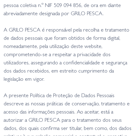
pessoa coletiva n.º NIF 509 094 856, de ora em diante
abreviadamente designada por GRILO PESCA.
A GRILO PESCA é responsável pela recolha e tratamento
de dados pessoais que foram obtidos de forma digital,
nomeadamente, pela utilização deste website,
comprometendo-se a respeitar a privacidade dos
utilizadores, assegurando a confidencialidade e segurança
dos dados recebidos, em estreito cumprimento da
legislação em vigor.
A presente Política de Proteção de Dados Pessoais
descreve as nossas práticas de conservação, tratamento e
acesso das informações pessoais. Ao aceitar, está a
autorizar a GRILO PESCA para o tratamento dos seus
dados, dos quais confirma ser titular, bem como, dos dados