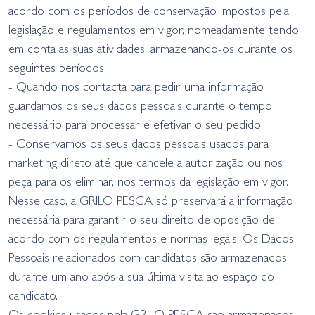
acordo com os períodos de conservação impostos pela
legislação e regulamentos em vigor, nomeadamente tendo
em conta as suas atividades, armazenando-os durante os
seguintes períodos:
- Quando nos contacta para pedir uma informação,
guardamos os seus dados pessoais durante o tempo
necessário para processar e efetivar o seu pedido;
- Conservamos os seus dados pessoais usados para
marketing direto até que cancele a autorização ou nos
peça para os eliminar, nos termos da legislação em vigor.
Nesse caso, a GRILO PESCA só preservará a informação
necessária para garantir o seu direito de oposição de
acordo com os regulamentos e normas legais. Os Dados
Pessoais relacionados com candidatos são armazenados
durante um ano após a sua última visita ao espaço do
candidato.