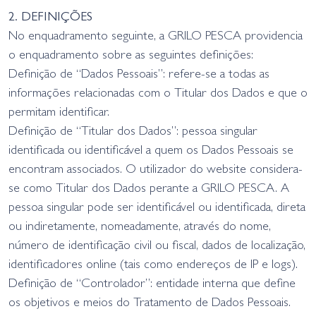
2. DEFINIÇÕES
No enquadramento seguinte, a GRILO PESCA providencia
o enquadramento sobre as seguintes definições:
Definição de “Dados Pessoais”: refere-se a todas as
informações relacionadas com o Titular dos Dados e que o
permitam identificar.
Definição de “Titular dos Dados”: pessoa singular
identificada ou identificável a quem os Dados Pessoais se
encontram associados. O utilizador do website considera-
se como Titular dos Dados perante a GRILO PESCA. A
pessoa singular pode ser identificável ou identificada, direta
ou indiretamente, nomeadamente, através do nome,
número de identificação civil ou fiscal, dados de localização,
identificadores online (tais como endereços de IP e logs).
Definição de “Controlador”: entidade interna que define
os objetivos e meios do Tratamento de Dados Pessoais.