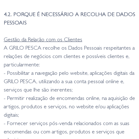
4.2. PORQUE É NECESSÁRIO A RECOLHA DE DADOS
PESSOAIS
Gestão da Relação com os Clientes
A GRILO PESCA recolhe os Dados Pessoais respeitantes a
relações de negócios com clientes e possíveis clientes e,
particularmente:
- Possibilitar a navegação pelo website, aplicações digitais da
GRILO PESCA, utilizando a sua conta pessoal online e,
serviços que lhe são inerentes;
- Permitir realização de encomendas online, na aquisição de
artigos, produtos e serviços, no website e/ou aplicações
digitais;
- Fornecer serviços pós-venda relacionados com as suas
encomendas ou com artigos, produtos e serviços que