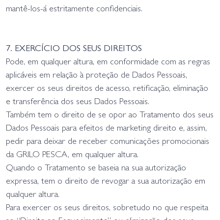
mantê-los-á estritamente confidenciais.
7. EXERCÍCIO DOS SEUS DIREITOS
Pode, em qualquer altura, em conformidade com as regras
aplicáveis em relação à proteção de Dados Pessoais,
exercer os seus direitos de acesso, retificação, eliminação
e transferência dos seus Dados Pessoais.
Também tem o direito de se opor ao Tratamento dos seus
Dados Pessoais para efeitos de marketing direito e, assim,
pedir para deixar de receber comunicações promocionais
da GRILO PESCA, em qualquer altura.
Quando o Tratamento se baseia na sua autorização
expressa, tem o direito de revogar a sua autorização em
qualquer altura.
Para exercer os seus direitos, sobretudo no que respeita