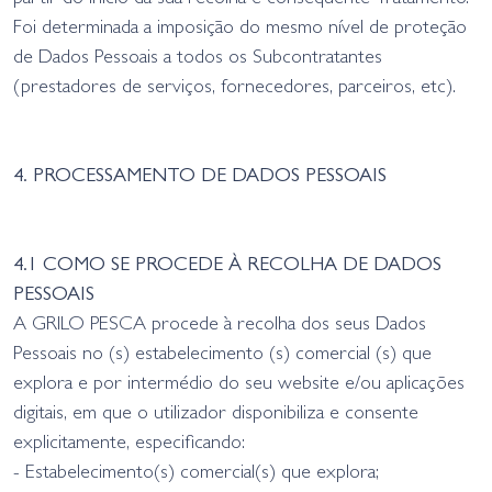
Foi determinada a imposição do mesmo nível de proteção
de Dados Pessoais a todos os Subcontratantes
(prestadores de serviços, fornecedores, parceiros, etc).
4. PROCESSAMENTO DE DADOS PESSOAIS
4.1 COMO SE PROCEDE À RECOLHA DE DADOS
PESSOAIS
A GRILO PESCA procede à recolha dos seus Dados
Pessoais no (s) estabelecimento (s) comercial (s) que
explora e por intermédio do seu website e/ou aplicações
digitais, em que o utilizador disponibiliza e consente
explicitamente, especificando:
- Estabelecimento(s) comercial(s) que explora;