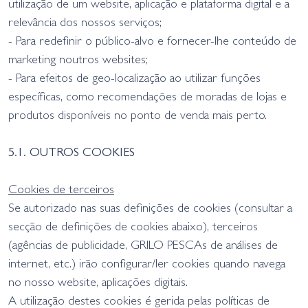
utilização de um website, aplicação e plataforma digital e a
relevância dos nossos serviços;
- Para redefinir o público-alvo e fornecer-lhe conteúdo de
marketing noutros websites;
- Para efeitos de geo-localização ao utilizar funções
específicas, como recomendações de moradas de lojas e
produtos disponíveis no ponto de venda mais perto.
5.1. OUTROS COOKIES
Cookies de terceiros
Se autorizado nas suas definições de cookies (consultar a
secção de definições de cookies abaixo), terceiros
(agências de publicidade, GRILO PESCAs de análises de
internet, etc.) irão configurar/ler cookies quando navega
no nosso website, aplicações digitais.
A utilização destes cookies é gerida pelas políticas de