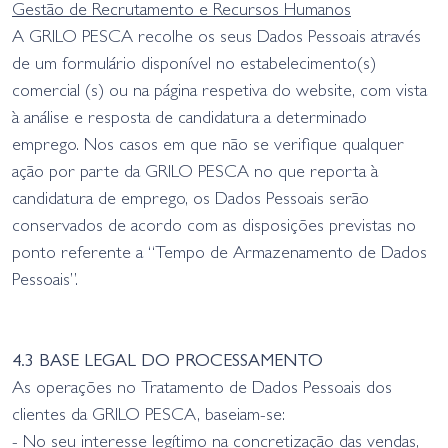
Gestão de Recrutamento e Recursos Humanos
A GRILO PESCA recolhe os seus Dados Pessoais através
de um formulário disponível no estabelecimento(s)
comercial (s) ou na página respetiva do website, com vista
à análise e resposta de candidatura a determinado
emprego. Nos casos em que não se verifique qualquer
ação por parte da GRILO PESCA no que reporta à
candidatura de emprego, os Dados Pessoais serão
conservados de acordo com as disposições previstas no
ponto referente a “Tempo de Armazenamento de Dados
Pessoais”.
4.3 BASE LEGAL DO PROCESSAMENTO
As operações no Tratamento de Dados Pessoais dos
clientes da GRILO PESCA, baseiam-se:
- No seu interesse legítimo na concretização das vendas,