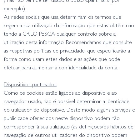
(mas não tem de ter usado o botão «partilhar», por
exemplo).
As redes sociais que usa determinam os termos que
regem a sua utilização da informação que estas obtêm não
tendo a GRILO PESCA qualquer controlo sobre a
utilização desta informação. Recomendamos que consulte
as respetivas políticas de privacidade, que especificarão a
forma como usam estes dados e as ações que pode
efetuar para aumentar a confidencialidade da conta.
Dispositivos partilhados
Como os cookies estão ligados ao dispositivo e ao
navegador usado, não é possível determinar a identidade
do utilizador do dispositivo. Deste modo, alguns serviços e
publicidade oferecidos neste dispositivo podem não
corresponder à sua utilização (as definições/os hábitos de
navegação de outros utilizadores do dispositivo podem