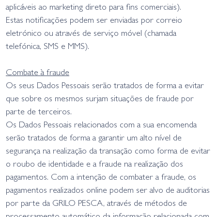
aplicáveis ao marketing direto para fins comerciais).
Estas notificações podem ser enviadas por correio
eletrónico ou através de serviço móvel (chamada
telefónica, SMS e MMS).
Combate à fraude
Os seus Dados Pessoais serão tratados de forma a evitar
que sobre os mesmos surjam situações de fraude por
parte de terceiros.
Os Dados Pessoais relacionados com a sua encomenda
serão tratados de forma a garantir um alto nível de
segurança na realização da transação como forma de evitar
o roubo de identidade e a fraude na realização dos
pagamentos. Com a intenção de combater a fraude, os
pagamentos realizados online podem ser alvo de auditorias
por parte da GRILO PESCA, através de métodos de