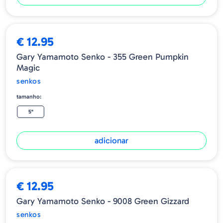
€ 12.95
Gary Yamamoto Senko - 355 Green Pumpkin
Magic
senkos
tamanho:
5"
adicionar
€ 12.95
Gary Yamamoto Senko - 9008 Green Gizzard
senkos