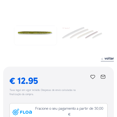
voltar
€ 12.95
Taxa legal em vigor incluído. Despesas de envio calculadas na
finalização da compra.
Fracione o seu pagamento a partir de 50,00
€