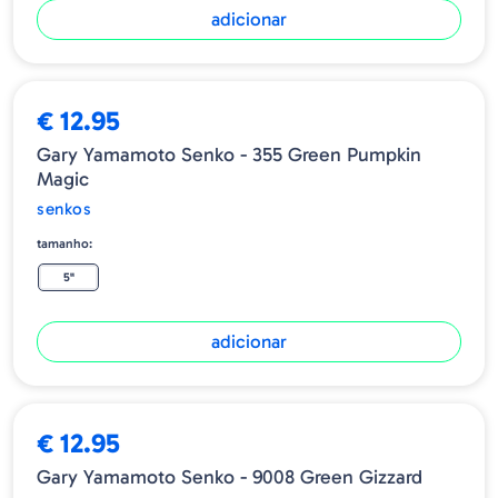
adicionar
€ 12.95
Gary Yamamoto Senko - 355 Green Pumpkin
Magic
senkos
tamanho:
5"
adicionar
€ 12.95
Gary Yamamoto Senko - 9008 Green Gizzard