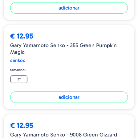
adicionar
€ 12.95
Gary Yamamoto Senko - 355 Green Pumpkin
Magic
senkos
tamanho:
5"
adicionar
€ 12.95
Gary Yamamoto Senko - 9008 Green Gizzard