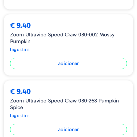
€ 9.40
Zoom Ultravibe Speed Craw 080-002 Mossy
Pumpkin
lagostins
adicionar
€ 9.40
Zoom Ultravibe Speed Craw 080-268 Pumpkin
Spice
lagostins
adicionar