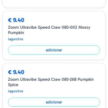
€ 9.40
Zoom Ultravibe Speed Craw 080-002 Mossy
Pumpkin
lagostins
adicionar
€ 9.40
Zoom Ultravibe Speed Craw 080-268 Pumpkin
Spice
lagostins
adicionar