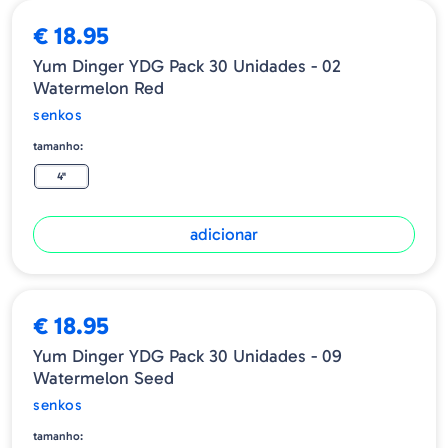
€ 18.95
Yum Dinger YDG Pack 30 Unidades - 02
Watermelon Red
senkos
tamanho:
4"
adicionar
€ 18.95
Yum Dinger YDG Pack 30 Unidades - 09
Watermelon Seed
senkos
tamanho: