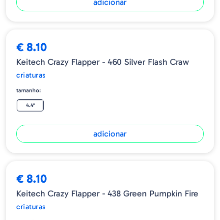
adicionar
€ 8.10
Keitech Crazy Flapper - 460 Silver Flash Craw
criaturas
tamanho:
4.4"
adicionar
€ 8.10
Keitech Crazy Flapper - 438 Green Pumpkin Fire
criaturas