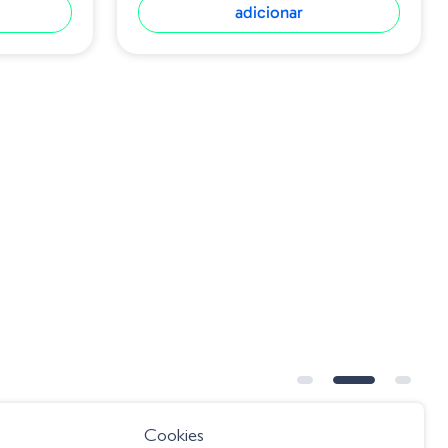
adicionar
Cookies