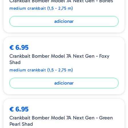
Crankbait Bomber Model 7A Next Gen - Bones
medium crankbait (1,5 - 2,75 m)
adicionar
€ 6.95
Crankbait Bomber Model 7A Next Gen - Foxy
Shad
medium crankbait (1,5 - 2,75 m)
adicionar
€ 6.95
Crankbait Bomber Model 7A Next Gen - Green
Pearl Shad