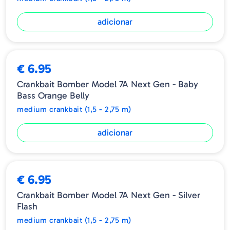
adicionar
€ 6.95
Crankbait Bomber Model 7A Next Gen - Baby
Bass Orange Belly
medium crankbait (1,5 - 2,75 m)
adicionar
€ 6.95
Crankbait Bomber Model 7A Next Gen - Silver
Flash
medium crankbait (1,5 - 2,75 m)