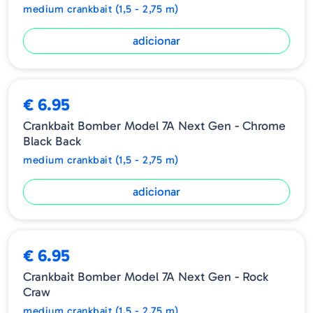
medium crankbait (1,5 - 2,75 m)
adicionar
€ 6.95
Crankbait Bomber Model 7A Next Gen - Chrome
Black Back
medium crankbait (1,5 - 2,75 m)
adicionar
€ 6.95
Crankbait Bomber Model 7A Next Gen - Rock
Craw
medium crankbait (1,5 - 2,75 m)