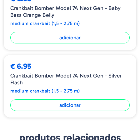
Crankbait Bomber Model 7A Next Gen - Baby
Bass Orange Belly
medium crankbait (1,5 - 2,75 m)
adicionar
€ 6.95
Crankbait Bomber Model 7A Next Gen - Silver
Flash
medium crankbait (1,5 - 2,75 m)
adicionar
produtos relacionados