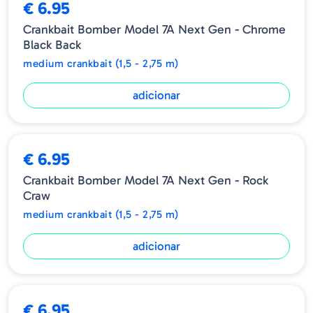
€ 6.95
Crankbait Bomber Model 7A Next Gen - Chrome
Black Back
medium crankbait (1,5 - 2,75 m)
adicionar
€ 6.95
Crankbait Bomber Model 7A Next Gen - Rock
Craw
medium crankbait (1,5 - 2,75 m)
adicionar
€ 6.95