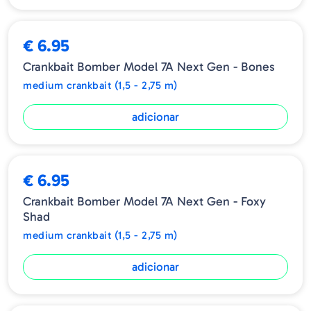
€ 6.95
Crankbait Bomber Model 7A Next Gen - Bones
medium crankbait (1,5 - 2,75 m)
adicionar
€ 6.95
Crankbait Bomber Model 7A Next Gen - Foxy
Shad
medium crankbait (1,5 - 2,75 m)
adicionar