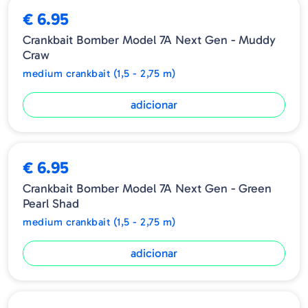
€ 6.95
Crankbait Bomber Model 7A Next Gen - Muddy
Craw
medium crankbait (1,5 - 2,75 m)
adicionar
€ 6.95
Crankbait Bomber Model 7A Next Gen - Green
Pearl Shad
medium crankbait (1,5 - 2,75 m)
adicionar