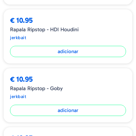
€ 10.95
Rapala Ripstop - HDI Houdini
jerkbait
adicionar
€ 10.95
Rapala Ripstop - Goby
jerkbait
adicionar