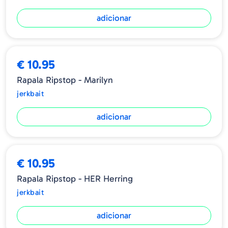
adicionar
€ 10.95
Rapala Ripstop - Marilyn
jerkbait
adicionar
€ 10.95
Rapala Ripstop - HER Herring
jerkbait
adicionar