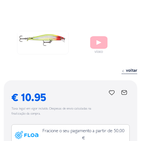
voltar
€ 10.95
Taxa legal em vigor incluído. Despesas de envio calculadas na
finalização da compra.
Fracione o seu pagamento a partir de 50,00
€