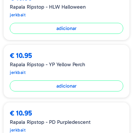
Rapala Ripstop - HLW Halloween
jerkbait
adicionar
€ 10.95
Rapala Ripstop - YP Yellow Perch
jerkbait
adicionar
€ 10.95
Rapala Ripstop - PD Purpledescent
jerkbait