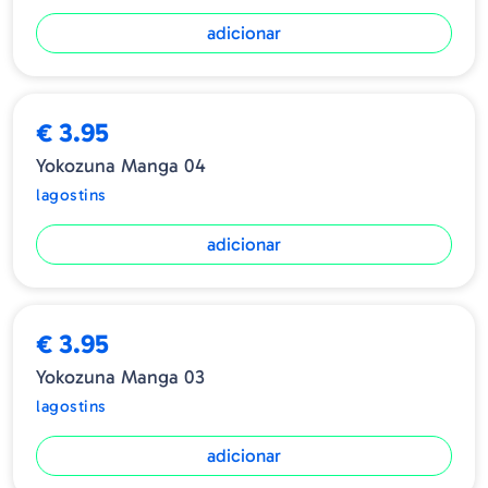
adicionar
€ 3.95
Yokozuna Manga 04
lagostins
adicionar
€ 3.95
Yokozuna Manga 03
lagostins
adicionar