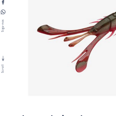
Siga-nos
Scroll