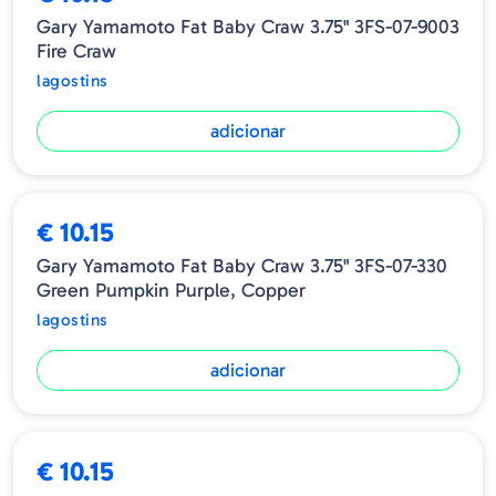
Gary Yamamoto Fat Baby Craw 3.75" 3FS-07-9003
Fire Craw
lagostins
adicionar
€ 10.15
Gary Yamamoto Fat Baby Craw 3.75" 3FS-07-330
Green Pumpkin Purple, Copper
lagostins
adicionar
ESGOTADO
€ 10.15