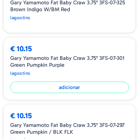
Gary Yamamoto Fat Baby Craw 3.75" 3FS-07-325
Brown Indigo W/BM Red
lagostins
€ 10.15
Gary Yamamoto Fat Baby Craw 3.75" 3FS-07-301
Green Pumpkin Purple
lagostins
adicionar
€ 10.15
Gary Yamamoto Fat Baby Craw 3.75" 3FS-07-297
Green Pumpkin / BLK FLK