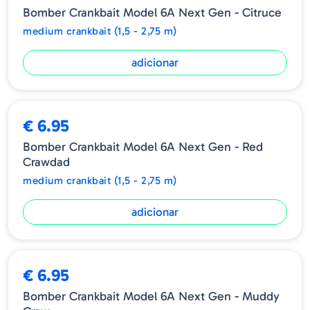
Bomber Crankbait Model 6A Next Gen - Citruce
medium crankbait (1,5 - 2,75 m)
adicionar
€ 6.95
Bomber Crankbait Model 6A Next Gen - Red
Crawdad
medium crankbait (1,5 - 2,75 m)
adicionar
€ 6.95
Bomber Crankbait Model 6A Next Gen - Muddy