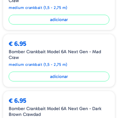
Craw
medium crankbait (1,5 - 2,75 m)
adicionar
€ 6.95
Bomber Crankbait Model 6A Next Gen - Mad
Craw
medium crankbait (1,5 - 2,75 m)
adicionar
€ 6.95
Bomber Crankbait Model 6A Next Gen - Dark
Brown Crawdad