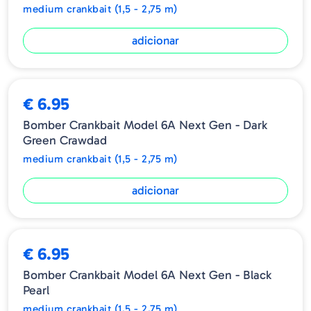
medium crankbait (1,5 - 2,75 m)
adicionar
€ 6.95
Bomber Crankbait Model 6A Next Gen - Dark
Green Crawdad
medium crankbait (1,5 - 2,75 m)
adicionar
€ 6.95
Bomber Crankbait Model 6A Next Gen - Black
Pearl
medium crankbait (1,5 - 2,75 m)