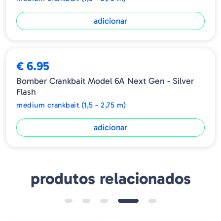
adicionar
€ 6.95
Bomber Crankbait Model 6A Next Gen - Silver
Flash
medium crankbait (1,5 - 2,75 m)
adicionar
produtos relacionados