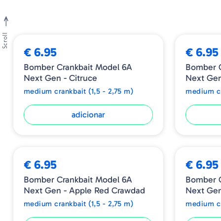
Scroll
€ 6.95
€ 6.95
Bomber Crankbait Model 6A
Bomber C
Next Gen - Citruce
Next Gen
medium crankbait (1,5 - 2,75 m)
medium cr
adicionar
€ 6.95
€ 6.95
Bomber Crankbait Model 6A
Bomber C
Next Gen - Apple Red Crawdad
Next Gen
medium crankbait (1,5 - 2,75 m)
medium cr