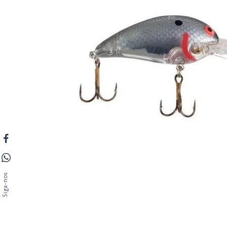
Siga-nos