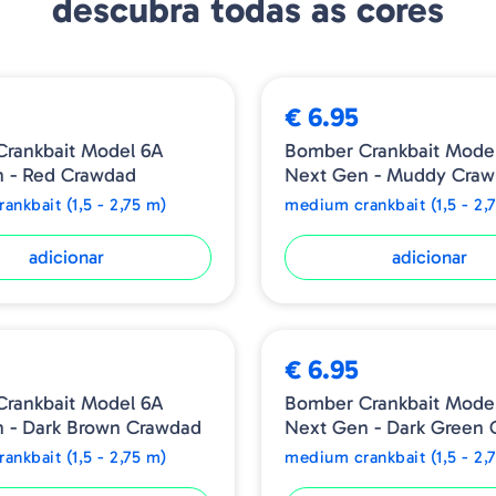
descubra todas as cores
€ 6.95
rankbait Model 6A
Bomber Crankbait Mode
 - Red Crawdad
Next Gen - Muddy Craw
ankbait (1,5 - 2,75 m)
medium crankbait (1,5 - 2,
adicionar
adicionar
€ 6.95
rankbait Model 6A
Bomber Crankbait Mode
 - Dark Brown Crawdad
Next Gen - Dark Green
ankbait (1,5 - 2,75 m)
medium crankbait (1,5 - 2,