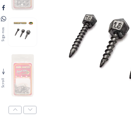
Siga-nos
Scroll