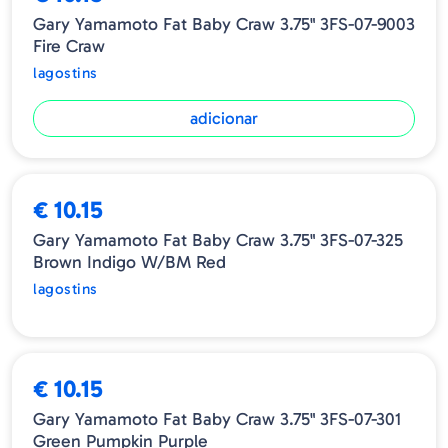
Gary Yamamoto Fat Baby Craw 3.75" 3FS-07-9003
Fire Craw
lagostins
adicionar
ESGOTADO
€ 10.15
Gary Yamamoto Fat Baby Craw 3.75" 3FS-07-325
Brown Indigo W/BM Red
lagostins
€ 10.15
Gary Yamamoto Fat Baby Craw 3.75" 3FS-07-301
Green Pumpkin Purple