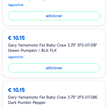
lagostins
adicionar
€ 10.15
Gary Yamamoto Fat Baby Craw 3.75" 3FS-07-297
Green Pumpkin / BLK FLK
lagostins
adicionar
ESGOTADO
€ 10.15
Gary Yamamoto Fat Baby Craw 3.75" 3FS-07-286
Dark Pumkin Pepper