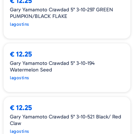
€ 12.25
Gary Yamamoto Crawdad 5" 3-10-297 GREEN
PUMPKIN/BLACK FLAKE
lagostins
ESGOTADO
€ 12.25
Gary Yamamoto Crawdad 5" 3-10-194
Watermelon Seed
lagostins
ESGOTADO
€ 12.25
Gary Yamamoto Crawdad 5" 3-10-521 Black/ Red
Claw
lagostins