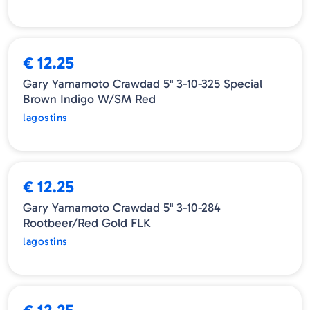
ESGOTADO
€ 12.25
Gary Yamamoto Crawdad 5" 3-10-325 Special
Brown Indigo W/SM Red
lagostins
ESGOTADO
€ 12.25
Gary Yamamoto Crawdad 5" 3-10-284
Rootbeer/Red Gold FLK
lagostins
ESGOTADO