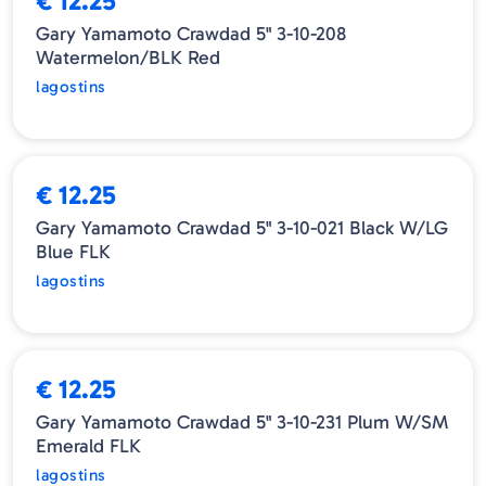
€ 12.25
Gary Yamamoto Crawdad 5" 3-10-208
Watermelon/BLK Red
lagostins
ESGOTADO
€ 12.25
Gary Yamamoto Crawdad 5" 3-10-021 Black W/LG
Blue FLK
lagostins
ESGOTADO
€ 12.25
Gary Yamamoto Crawdad 5" 3-10-231 Plum W/SM
Emerald FLK
lagostins