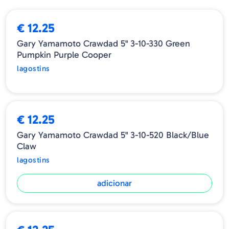
ESGOTADO
€ 12.25
Gary Yamamoto Crawdad 5" 3-10-330 Green
Pumpkin Purple Cooper
lagostins
€ 12.25
Gary Yamamoto Crawdad 5" 3-10-520 Black/Blue
Claw
lagostins
adicionar
ESGOTADO