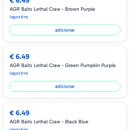
€ 6.49
AGR Baits Lethal Craw - Brown Purple
lagostins
adicionar
€ 6.49
AGR Baits Lethal Craw - Green Pumpkin Purple
lagostins
adicionar
€ 6.49
AGR Baits Lethal Craw - Black Blue
lagostins