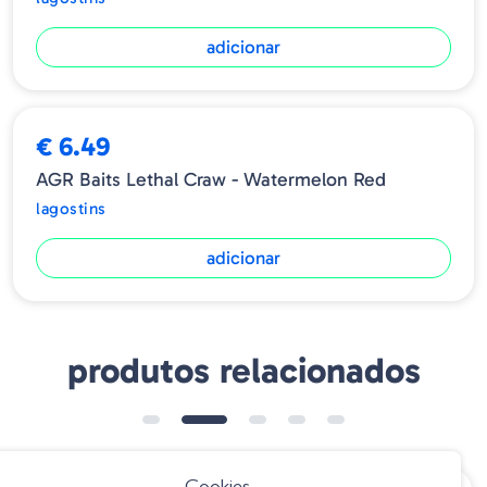
adicionar
€ 6.49
AGR Baits Lethal Craw - Watermelon Red
lagostins
adicionar
produtos relacionados