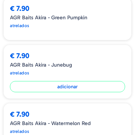
€ 7.90
AGR Baits Akira - Green Pumpkin
atrelados
€ 7.90
AGR Baits Akira - Junebug
atrelados
adicionar
€ 7.90
AGR Baits Akira - Watermelon Red
atrelados