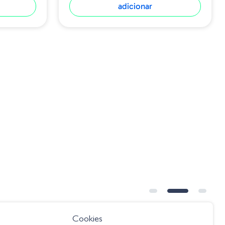
adicionar
Cookies