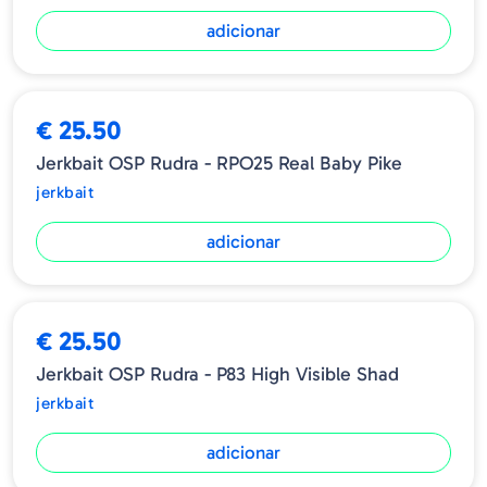
adicionar
€ 25.50
Jerkbait OSP Rudra - RPO25 Real Baby Pike
jerkbait
adicionar
€ 25.50
Jerkbait OSP Rudra - P83 High Visible Shad
jerkbait
adicionar