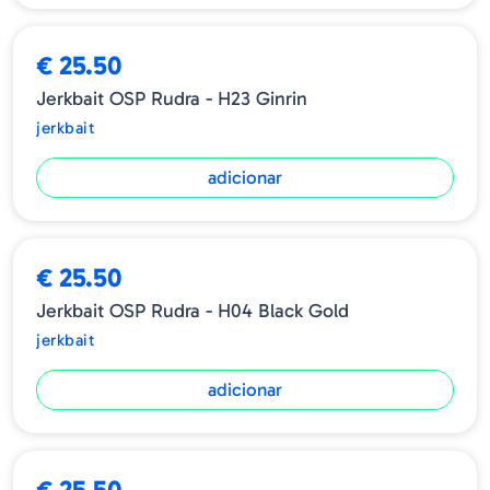
€ 25.50
Jerkbait OSP Rudra - H23 Ginrin
jerkbait
adicionar
€ 25.50
Jerkbait OSP Rudra - H04 Black Gold
jerkbait
adicionar
€ 25.50