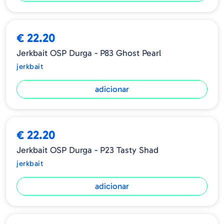
€ 22.20
Jerkbait OSP Durga - P83 Ghost Pearl
jerkbait
adicionar
€ 22.20
Jerkbait OSP Durga - P23 Tasty Shad
jerkbait
adicionar