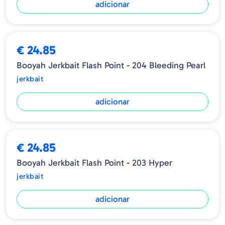
adicionar
€ 24.85
Booyah Jerkbait Flash Point - 204 Bleeding Pearl
jerkbait
adicionar
€ 24.85
Booyah Jerkbait Flash Point - 203 Hyper
jerkbait
adicionar