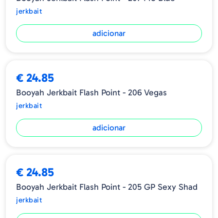
jerkbait
adicionar
€ 24.85
Booyah Jerkbait Flash Point - 206 Vegas
jerkbait
adicionar
€ 24.85
Booyah Jerkbait Flash Point - 205 GP Sexy Shad
jerkbait