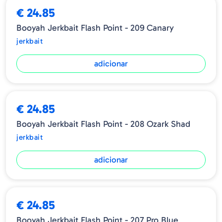
€ 24.85
Booyah Jerkbait Flash Point - 209 Canary
jerkbait
adicionar
€ 24.85
Booyah Jerkbait Flash Point - 208 Ozark Shad
jerkbait
adicionar
€ 24.85
Booyah Jerkbait Flash Point - 207 Pro Blue