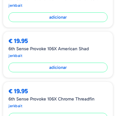
jerkbait
adicionar
€ 19.95
6th Sense Provoke 106X American Shad
jerkbait
adicionar
€ 19.95
6th Sense Provoke 106X Chrome Threadfin
jerkbait