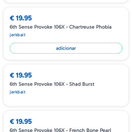
€ 19.95
6th Sense Provoke 106X - Chartreuse Phobia
jerkbait
adicionar
ESGOTADO
€ 19.95
6th Sense Provoke 106X - Shad Burst
jerkbait
€ 19.95
6th Sense Provoke 106X - French Bone Pearl