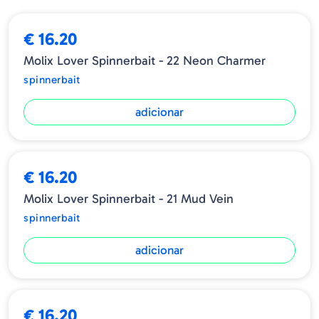
➕ OPÇÕES
€ 16.20
Molix Lover Spinnerbait - 22 Neon Charmer
spinnerbait
adicionar
€ 16.20
Molix Lover Spinnerbait - 21 Mud Vein
spinnerbait
adicionar
€ 16.20