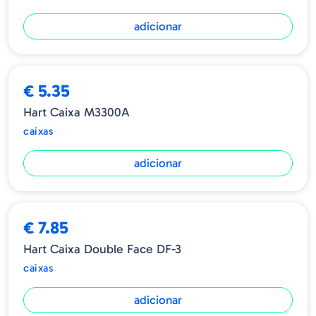
adicionar
€ 5.35
Hart Caixa M3300A
caixas
adicionar
€ 7.85
Hart Caixa Double Face DF-3
caixas
adicionar