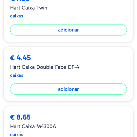
Hart Caixa Twin
caixas
adicionar
€ 4.45
Hart Caixa Double Face DF-4
caixas
adicionar
€ 8.65
Hart Caixa M4300A
caixas