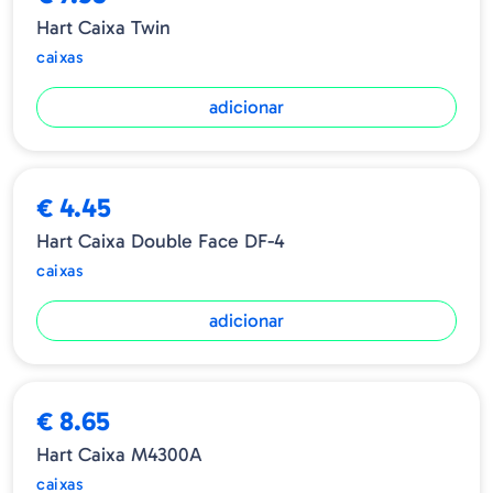
Hart Caixa Twin
caixas
adicionar
€ 4.45
Hart Caixa Double Face DF-4
caixas
adicionar
€ 8.65
Hart Caixa M4300A
caixas