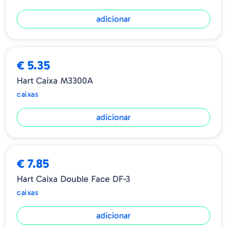
adicionar
€ 5.35
Hart Caixa M3300A
caixas
adicionar
€ 7.85
Hart Caixa Double Face DF-3
caixas
adicionar