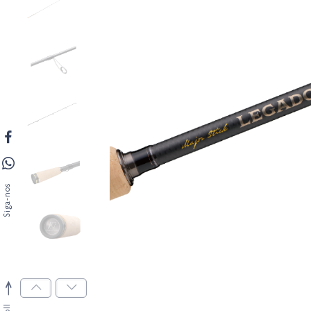
Siga-nos