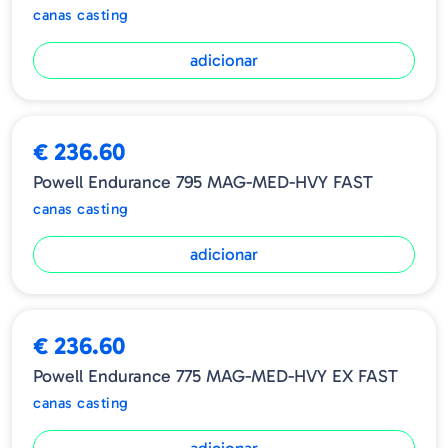
canas casting
adicionar
€ 236.60
Powell Endurance 795 MAG-MED-HVY FAST
canas casting
adicionar
€ 236.60
Powell Endurance 775 MAG-MED-HVY EX FAST
canas casting