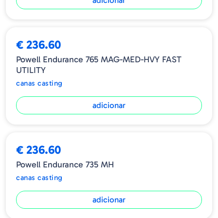
adicionar
€ 236.60
Powell Endurance 765 MAG-MED-HVY FAST
UTILITY
canas casting
adicionar
€ 236.60
Powell Endurance 735 MH
canas casting
adicionar