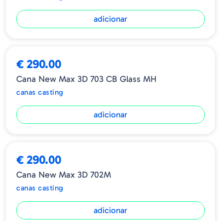
adicionar
€ 290.00
Cana New Max 3D 703 CB Glass MH
canas casting
adicionar
€ 290.00
Cana New Max 3D 702M
canas casting
adicionar