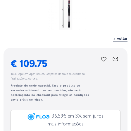
voltar
€ 109.75
Taxa legal em vigor incluído. Despesas de envio calculadas na
finalização da compra.
Produto de envio especial. Caso o produto se
encontre adicionado ao seu carrinho, não será
contemplado no checkout para atingir as condições
envio grátis em vigor.
36.59€ em 3X sem juros
mais informações