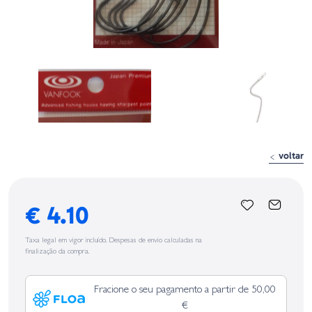
voltar
€ 4.10
Taxa legal em vigor incluído. Despesas de envio calculadas na
finalização da compra.
Fracione o seu pagamento a partir de 50,00
€