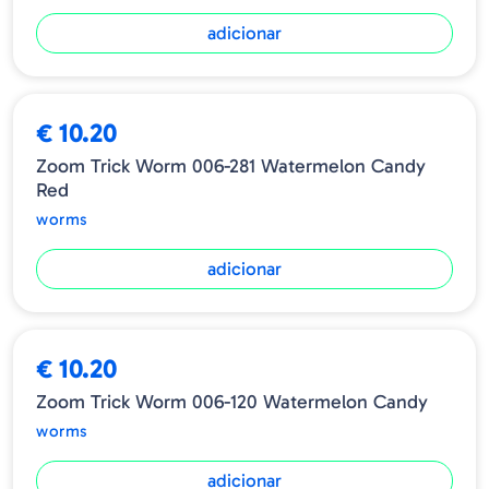
adicionar
€ 10.20
Zoom Trick Worm 006-281 Watermelon Candy
Red
worms
adicionar
€ 10.20
Zoom Trick Worm 006-120 Watermelon Candy
worms
adicionar