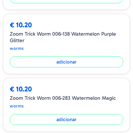
€ 10.20
Zoom Trick Worm 006-138 Watermelon Purple
Glitter
worms
adicionar
NOVIDADE
➕ OPÇÕES
€ 10.20
Zoom Trick Worm 006-283 Watermelon Magic
worms
adicionar