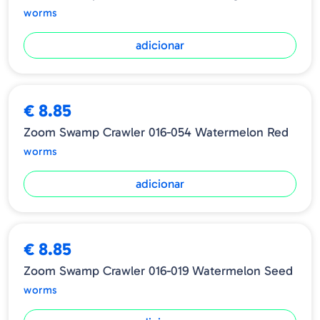
worms
adicionar
€ 8.85
Zoom Swamp Crawler 016-054 Watermelon Red
worms
adicionar
€ 8.85
Zoom Swamp Crawler 016-019 Watermelon Seed
worms