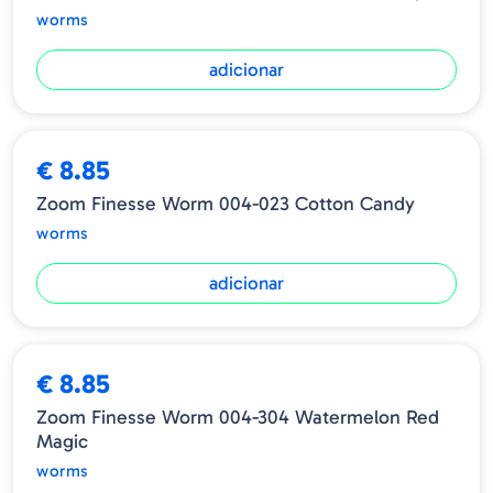
worms
adicionar
€ 8.85
Zoom Finesse Worm 004-023 Cotton Candy
worms
adicionar
€ 8.85
Zoom Finesse Worm 004-304 Watermelon Red
Magic
worms