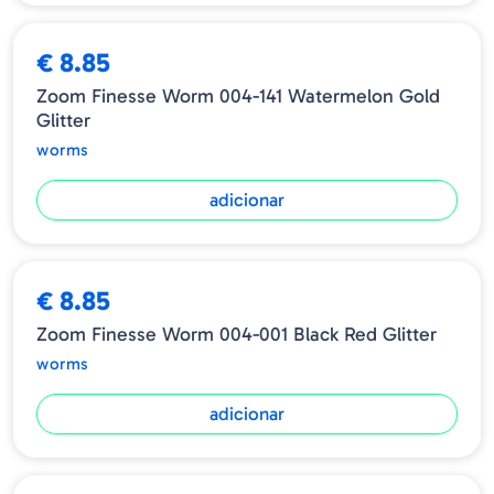
€ 8.85
Zoom Finesse Worm 004-141 Watermelon Gold
Glitter
worms
adicionar
€ 8.85
Zoom Finesse Worm 004-001 Black Red Glitter
worms
adicionar
ESGOTADO