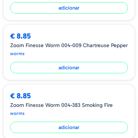
adicionar
€ 8.85
Zoom Finesse Worm 004-009 Chartreuse Pepper
worms
adicionar
€ 8.85
Zoom Finesse Worm 004-383 Smoking Fire
worms
adicionar