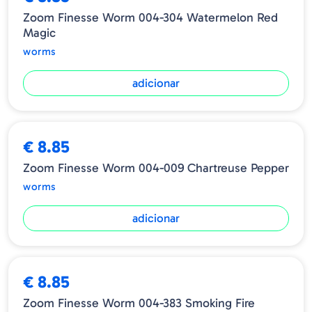
Zoom Finesse Worm 004-304 Watermelon Red
Magic
worms
adicionar
€ 8.85
Zoom Finesse Worm 004-009 Chartreuse Pepper
worms
adicionar
€ 8.85
Zoom Finesse Worm 004-383 Smoking Fire