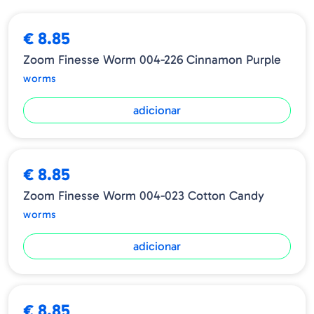
€ 8.85
Zoom Finesse Worm 004-226 Cinnamon Purple
worms
adicionar
€ 8.85
Zoom Finesse Worm 004-023 Cotton Candy
worms
adicionar
€ 8.85