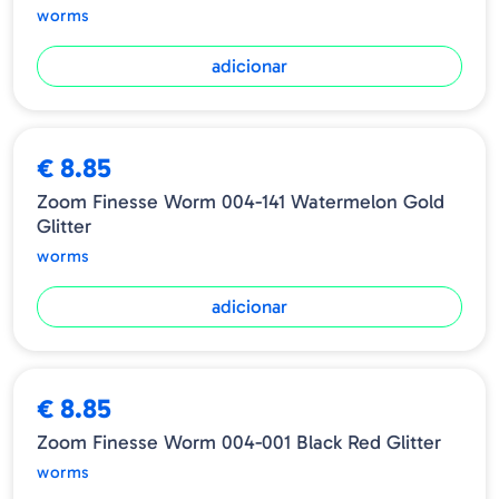
worms
adicionar
€ 8.85
Zoom Finesse Worm 004-141 Watermelon Gold
Glitter
worms
adicionar
€ 8.85
Zoom Finesse Worm 004-001 Black Red Glitter
worms