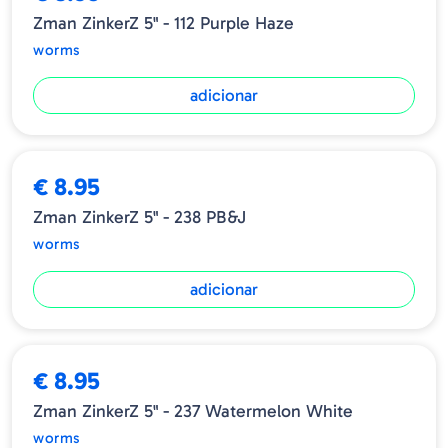
Zman ZinkerZ 5" - 112 Purple Haze
worms
adicionar
€ 8.95
Zman ZinkerZ 5" - 238 PB&J
worms
adicionar
€ 8.95
Zman ZinkerZ 5" - 237 Watermelon White
worms