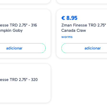
€ 8.95
esse TRD 2.75" - 316
Zman Finesse TRD 2.75" 
umpkin Goby
Canada Craw
worms
adicionar
adicionar
esse TRD 2.75" - 320