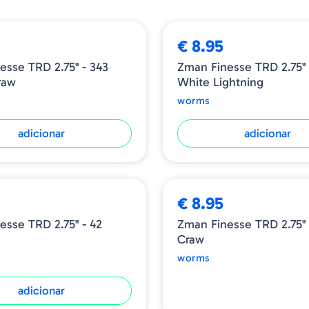
€ 8.95
esse TRD 2.75" - 343
Zman Finesse TRD 2.75" 
raw
White Lightning
worms
adicionar
adicionar
ESGOTADO
€ 8.95
esse TRD 2.75" - 42
Zman Finesse TRD 2.75" 
Craw
worms
adicionar