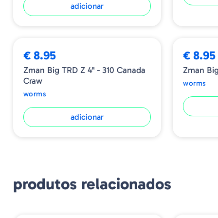
adicionar
€ 8.95
€ 8.95
Zman Big TRD Z 4" - 310 Canada
Zman Big
Craw
worms
worms
adicionar
produtos relacionados