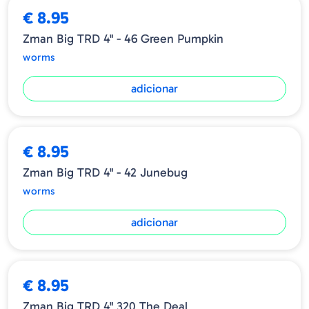
€ 8.95
Zman Big TRD 4" - 46 Green Pumpkin
worms
adicionar
€ 8.95
Zman Big TRD 4" - 42 Junebug
worms
adicionar
€ 8.95
Zman Big TRD 4" 320 The Deal