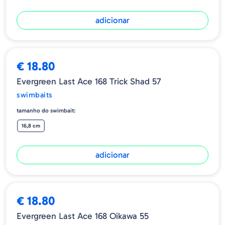
adicionar
€ 18.80
Evergreen Last Ace 168 Trick Shad 57
swimbaits
tamanho do swimbait:
16,8 cm
adicionar
€ 18.80
Evergreen Last Ace 168 Oikawa 55