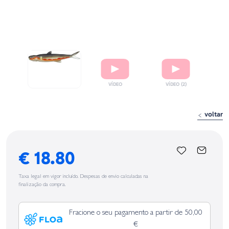
voltar
€ 18.80
Taxa legal em vigor incluído. Despesas de envio calculadas na
finalização da compra.
Fracione o seu pagamento a partir de 50,00
€