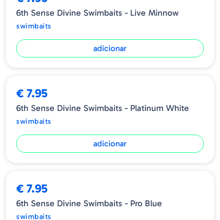
6th Sense Divine Swimbaits - Live Minnow
swimbaits
adicionar
€ 7.95
6th Sense Divine Swimbaits - Platinum White
swimbaits
adicionar
€ 7.95
6th Sense Divine Swimbaits - Pro Blue
swimbaits