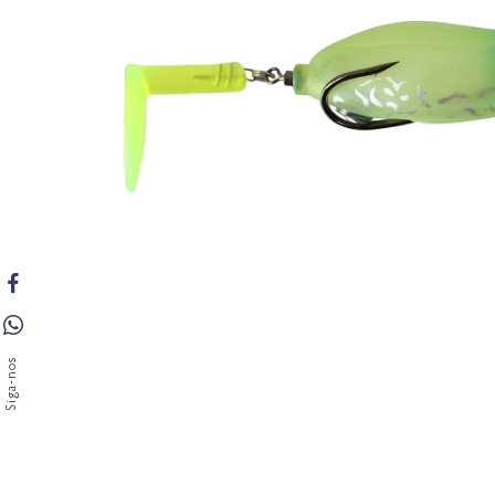
Siga-nos